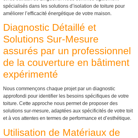
spécialisés dans les solutions d’isolation de toiture pour
améliorer l’efficacité énergétique de votre maison.
Diagnostic Détaillé et
Solutions Sur-Mesure
assurés par un professionnel
de la couverture en bâtiment
expérimenté
Nous commençons chaque projet par un diagnostic
approfondi pour identifier les besoins spécifiques de votre
toiture. Cette approche nous permet de proposer des
solutions sur-mesure, adaptées aux spécificités de votre toit
et à vos attentes en termes de performance et d’esthétique.
Utilisation de Matériaux de