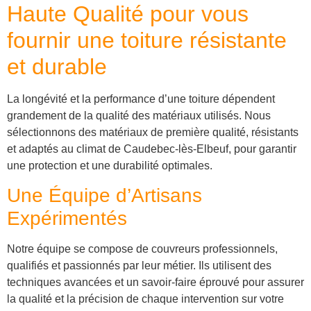
Haute Qualité pour vous
fournir une toiture résistante
et durable
La longévité et la performance d’une toiture dépendent
grandement de la qualité des matériaux utilisés. Nous
sélectionnons des matériaux de première qualité, résistants
et adaptés au climat de Caudebec-lès-Elbeuf, pour garantir
une protection et une durabilité optimales.
Une Équipe d’Artisans
Expérimentés
Notre équipe se compose de couvreurs professionnels,
qualifiés et passionnés par leur métier. Ils utilisent des
techniques avancées et un savoir-faire éprouvé pour assurer
la qualité et la précision de chaque intervention sur votre