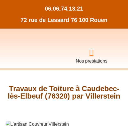
06.06.74.13.21
72 rue de Lessard 76 100 Rouen
Nos prestations
Travaux de Toiture à Caudebec-
lès-Elbeuf (76320) par Villerstein