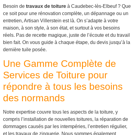
Besoin de
travaux de toiture
à Caudebec-lès-Elbeuf ? Que
ce soit pour une rénovation complète, un dépannage ou un
entretien, Artisan Villerstein est là. On s’adapte à votre
maison, à son style, à son état, et surtout à vos besoins
réels. Pas de recette magique, juste de l’écoute et du travail
bien fait. On vous guide à chaque étape, du devis jusqu’à la
dernière tuile posée.
Une Gamme Complète de
Services de Toiture pour
répondre à tous les besoins
des normands
Notre expertise couvre tous les aspects de la toiture, y
compris l’installation de nouvelles toitures, la réparation de
dommages causés par les intempéries, l’entretien régulier,
et les travaux de zinguerie. Nous sommes également