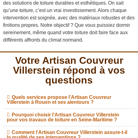
des solutions de toiture durables et esthétiques. On sait
qu’une toiture, c’est un vrai investissement. Alors chaque
intervention est soignée, avec des matériaux robustes et des
finitions propres. Notre objectif ? Que vous puissiez dormir
sereinement, même quand votre toiture doit faire face aux
différents affronts du climat normand.
Votre Artisan Couvreur
Villerstein répond à vos
questions
Quels services propose l'Artisan Couvreur
Villerstein à Rouen et ses alentours ?
Pourquoi choisir l'Artisan Couvreur Villerstein
pour vos travaux de toiture en Seine-Maritime ?
Comment l'Artisan Couvreur Villerstein assure-t-il
la qualité de ses interventions ?