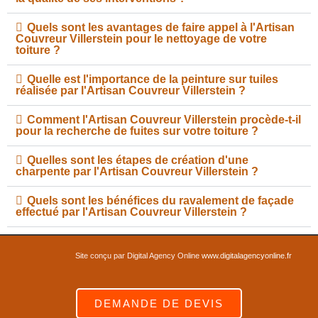
Quels sont les avantages de faire appel à l'Artisan
Couvreur Villerstein pour le nettoyage de votre
toiture ?
Quelle est l'importance de la peinture sur tuiles
réalisée par l'Artisan Couvreur Villerstein ?
Comment l'Artisan Couvreur Villerstein procède-t-il
pour la recherche de fuites sur votre toiture ?
Quelles sont les étapes de création d'une
charpente par l'Artisan Couvreur Villerstein ?
Quels sont les bénéfices du ravalement de façade
effectué par l'Artisan Couvreur Villerstein ?
Site conçu par Digital Agency Online
www.digitalagencyonline.fr
DEMANDE DE DEVIS