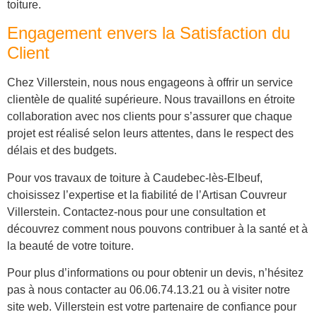
toiture.
Engagement envers la Satisfaction du
Client
Chez Villerstein, nous nous engageons à offrir un service
clientèle de qualité supérieure. Nous travaillons en étroite
collaboration avec nos clients pour s’assurer que chaque
projet est réalisé selon leurs attentes, dans le respect des
délais et des budgets.
Pour vos travaux de toiture à Caudebec-lès-Elbeuf,
choisissez l’expertise et la fiabilité de l’Artisan Couvreur
Villerstein. Contactez-nous pour une consultation et
découvrez comment nous pouvons contribuer à la santé et à
la beauté de votre toiture.
Pour plus d’informations ou pour obtenir un devis, n’hésitez
pas à nous contacter au 06.06.74.13.21 ou à visiter notre
site web. Villerstein est votre partenaire de confiance pour