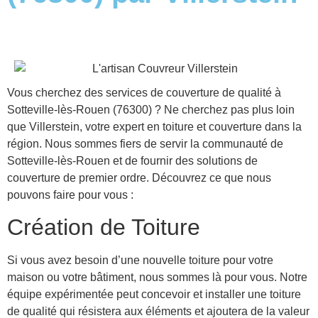
Vous cherchez des services de couverture de qualité à
Sotteville-lès-Rouen (76300) ? Ne cherchez pas plus loin
que Villerstein, votre expert en toiture et couverture dans la
région. Nous sommes fiers de servir la communauté de
Sotteville-lès-Rouen et de fournir des solutions de
couverture de premier ordre. Découvrez ce que nous
pouvons faire pour vous :
Création de Toiture
Si vous avez besoin d’une nouvelle toiture pour votre
maison ou votre bâtiment, nous sommes là pour vous. Notre
équipe expérimentée peut concevoir et installer une toiture
de qualité qui résistera aux éléments et ajoutera de la valeur