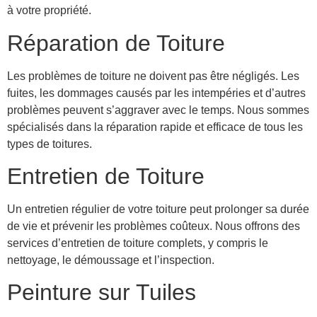
à votre propriété.
Réparation de Toiture
Les problèmes de toiture ne doivent pas être négligés. Les
fuites, les dommages causés par les intempéries et d’autres
problèmes peuvent s’aggraver avec le temps. Nous sommes
spécialisés dans la réparation rapide et efficace de tous les
types de toitures.
Entretien de Toiture
Un entretien régulier de votre toiture peut prolonger sa durée
de vie et prévenir les problèmes coûteux. Nous offrons des
services d’entretien de toiture complets, y compris le
nettoyage, le démoussage et l’inspection.
Peinture sur Tuiles