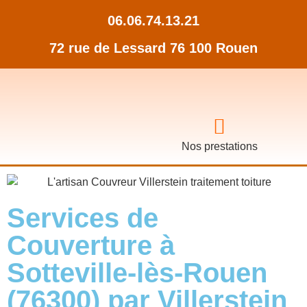
06.06.74.13.21
72 rue de Lessard 76 100 Rouen
Nos prestations
Services de
Couverture à
Sotteville-lès-Rouen
(76300) par Villerstein