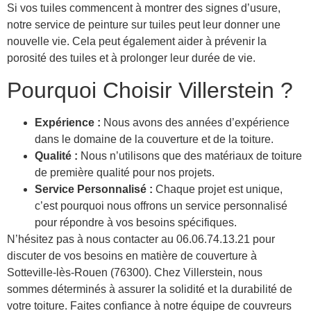
Si vos tuiles commencent à montrer des signes d’usure,
notre service de peinture sur tuiles peut leur donner une
nouvelle vie. Cela peut également aider à prévenir la
porosité des tuiles et à prolonger leur durée de vie.
Pourquoi Choisir Villerstein ?
Expérience :
Nous avons des années d’expérience
dans le domaine de la couverture et de la toiture.
Qualité :
Nous n’utilisons que des matériaux de toiture
de première qualité pour nos projets.
Service Personnalisé :
Chaque projet est unique,
c’est pourquoi nous offrons un service personnalisé
pour répondre à vos besoins spécifiques.
N’hésitez pas à nous contacter au 06.06.74.13.21 pour
discuter de vos besoins en matière de couverture à
Sotteville-lès-Rouen (76300). Chez Villerstein, nous
sommes déterminés à assurer la solidité et la durabilité de
votre toiture. Faites confiance à notre équipe de couvreurs