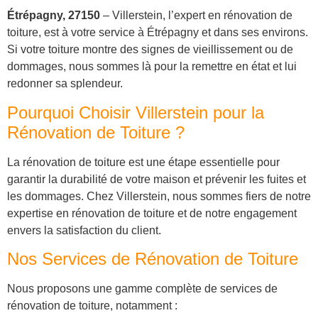
Étrépagny, 27150
– Villerstein, l’expert en rénovation de
toiture, est à votre service à Étrépagny et dans ses environs.
Si votre toiture montre des signes de vieillissement ou de
dommages, nous sommes là pour la remettre en état et lui
redonner sa splendeur.
Pourquoi Choisir Villerstein pour la
Rénovation de Toiture ?
La rénovation de toiture est une étape essentielle pour
garantir la durabilité de votre maison et prévenir les fuites et
les dommages. Chez Villerstein, nous sommes fiers de notre
expertise en rénovation de toiture et de notre engagement
envers la satisfaction du client.
Nos Services de Rénovation de Toiture
Nous proposons une gamme complète de services de
rénovation de toiture, notamment :