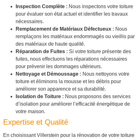
Inspection Complète :
Nous inspectons votre toiture
pour évaluer son état actuel et identifier les travaux
nécessaires.
Remplacement de Matériaux Défectueux :
Nous
remplaçons les matériaux endommagés ou vieillis par
des matériaux de haute qualité.
Réparation de Fuites :
Si votre toiture présente des
fuites, nous effectuons les réparations nécessaires
pour prévenir les dommages ultérieurs.
Nettoyage et Démoussage :
Nous nettoyons votre
toiture et éliminons la mousse et les débris pour
améliorer son apparence et sa durabilité.
Isolation de Toiture :
Nous proposons des services
d’isolation pour améliorer l’efficacité énergétique de
votre maison.
Expertise et Qualité
En choisissant Villerstein pour la rénovation de votre toiture