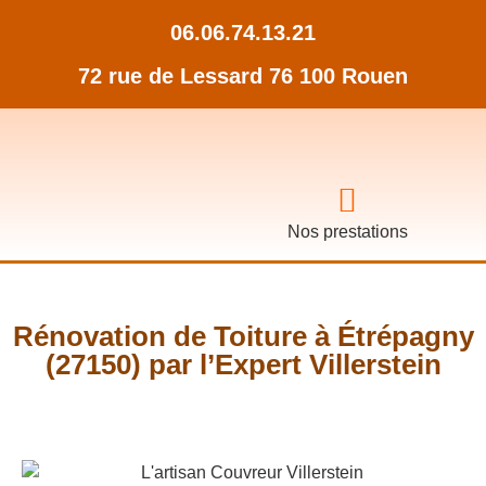
06.06.74.13.21
72 rue de Lessard 76 100 Rouen
Nos prestations
Rénovation de Toiture à Étrépagny
(27150) par l’Expert Villerstein