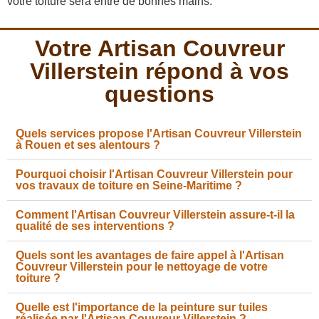
votre toiture sera entre de bonnes mains.
Votre Artisan Couvreur
Villerstein répond à vos
questions
Quels services propose l'Artisan Couvreur Villerstein
à Rouen et ses alentours ?
Pourquoi choisir l'Artisan Couvreur Villerstein pour
vos travaux de toiture en Seine-Maritime ?
Comment l'Artisan Couvreur Villerstein assure-t-il la
qualité de ses interventions ?
Quels sont les avantages de faire appel à l'Artisan
Couvreur Villerstein pour le nettoyage de votre
toiture ?
Quelle est l'importance de la peinture sur tuiles
réalisée par l'Artisan Couvreur Villerstein ?