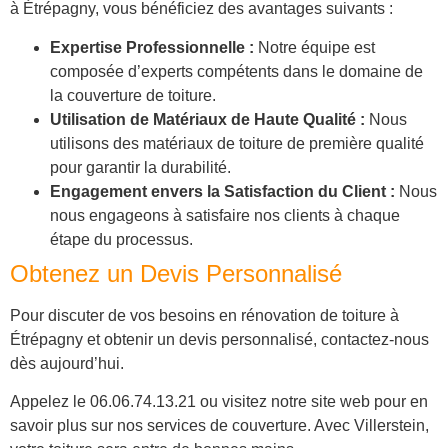
à Étrépagny, vous bénéficiez des avantages suivants :
Expertise Professionnelle :
Notre équipe est
composée d’experts compétents dans le domaine de
la couverture de toiture.
Utilisation de Matériaux de Haute Qualité :
Nous
utilisons des matériaux de toiture de première qualité
pour garantir la durabilité.
Engagement envers la Satisfaction du Client :
Nous
nous engageons à satisfaire nos clients à chaque
étape du processus.
Obtenez un Devis Personnalisé
Pour discuter de vos besoins en rénovation de toiture à
Étrépagny et obtenir un devis personnalisé, contactez-nous
dès aujourd’hui.
Appelez le 06.06.74.13.21 ou visitez notre site web pour en
savoir plus sur nos services de couverture. Avec Villerstein,