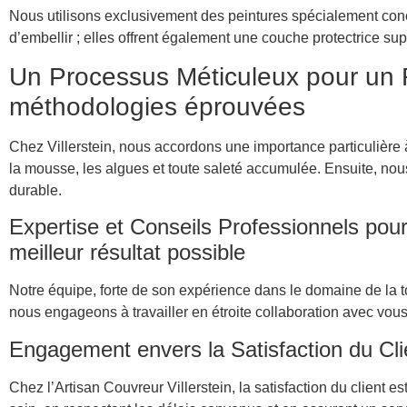
Nous utilisons exclusivement des peintures spécialement conç
d’embellir ; elles offrent également une couche protectrice sup
Un Processus Méticuleux pour un 
méthodologies éprouvées
Chez Villerstein, nous accordons une importance particulière
la mousse, les algues et toute saleté accumulée. Ensuite, nous
durable.
Expertise et Conseils Professionnels pour 
meilleur résultat possible
Notre équipe, forte de son expérience dans le domaine de la to
nous engageons à travailler en étroite collaboration avec vous
Engagement envers la Satisfaction du Clie
Chez l’Artisan Couvreur Villerstein, la satisfaction du client