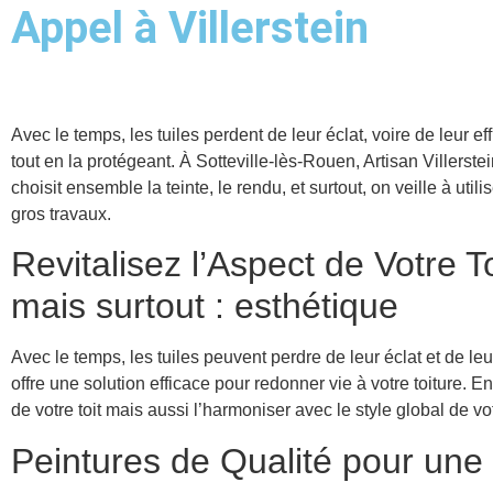
Appel à Villerstein
Avec le temps, les tuiles perdent de leur éclat, voire de leur ef
tout en la protégeant. À Sotteville-lès-Rouen, Artisan Viller
choisit ensemble la teinte, le rendu, et surtout, on veille à ut
gros travaux.
Revitalisez l’Aspect de Votre To
mais surtout : esthétique
Avec le temps, les tuiles peuvent perdre de leur éclat et de le
offre une solution efficace pour redonner vie à votre toiture
de votre toit mais aussi l’harmoniser avec le style global de vo
Peintures de Qualité pour une