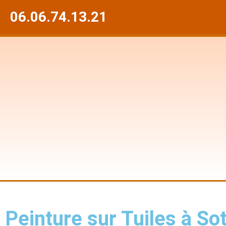
06.06.74.13.21
Peinture sur Tuiles à So