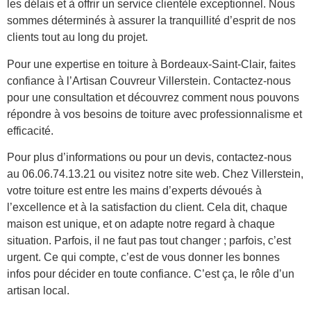
les délais et à offrir un service clientèle exceptionnel. Nous
sommes déterminés à assurer la tranquillité d’esprit de nos
clients tout au long du projet.
Pour une expertise en toiture à Bordeaux-Saint-Clair, faites
confiance à l’Artisan Couvreur Villerstein. Contactez-nous
pour une consultation et découvrez comment nous pouvons
répondre à vos besoins de toiture avec professionnalisme et
efficacité.
Pour plus d’informations ou pour un devis, contactez-nous
au 06.06.74.13.21 ou visitez notre site web. Chez Villerstein,
votre toiture est entre les mains d’experts dévoués à
l’excellence et à la satisfaction du client. Cela dit, chaque
maison est unique, et on adapte notre regard à chaque
situation. Parfois, il ne faut pas tout changer ; parfois, c’est
urgent. Ce qui compte, c’est de vous donner les bonnes
infos pour décider en toute confiance. C’est ça, le rôle d’un
artisan local.