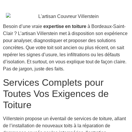
Besoin d’une vraie
expertise en toiture
à Bordeaux-Saint-
Clair ? L’artisan Villerstein met à disposition son expérience
pour analyser, diagnostiquer et proposer des solutions
concrètes. Que votre toit soit ancien ou plus récent, on sait
repérer les signes d’usure, les infiltrations ou les défauts
d’isolation. Et surtout, on vous explique tout de façon claire.
Pas de jargon, juste des faits.
Services Complets pour
Toutes Vos Exigences de
Toiture
Villerstein propose un éventail de services de toiture, allant
de l’installation de nouveaux toits à la réparation de