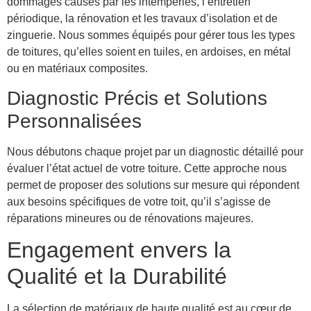
dommages causés par les intempéries, l’entretien
périodique, la rénovation et les travaux d’isolation et de
zinguerie. Nous sommes équipés pour gérer tous les types
de toitures, qu’elles soient en tuiles, en ardoises, en métal
ou en matériaux composites.
Diagnostic Précis et Solutions
Personnalisées
Nous débutons chaque projet par un diagnostic détaillé pour
évaluer l’état actuel de votre toiture. Cette approche nous
permet de proposer des solutions sur mesure qui répondent
aux besoins spécifiques de votre toit, qu’il s’agisse de
réparations mineures ou de rénovations majeures.
Engagement envers la
Qualité et la Durabilité
La sélection de matériaux de haute qualité est au cœur de