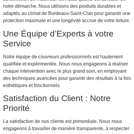
notre démarche. Nous utilisons des produits durables et
adaptés au climat de Bordeaux-Saint-Clair pour garantir une
protection maximale et une longévité accrue de votre toiture.
Une Équipe d’Experts à votre
Service
Notre équipe de couvreurs professionnels est hautement
qualifiée et expérimentée. Nous nous engageons à réaliser
chaque intervention avec le plus grand soin, en employant
des techniques avancées pour garantir des résultats à la fois
esthétiques et fonctionnels.
Satisfaction du Client : Notre
Priorité
La satisfaction de nos clients est primordiale. Nous nous
engageons à travailler de manière transparente, à respecter