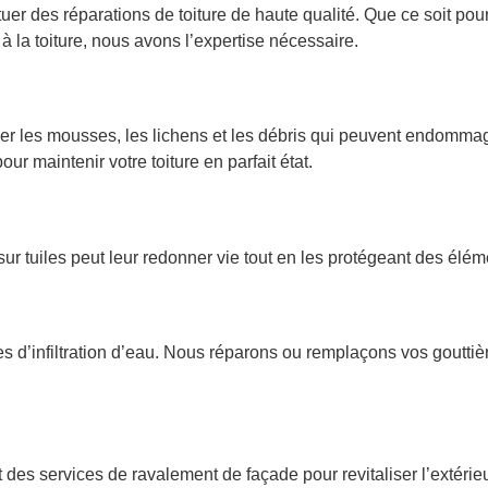
er des réparations de toiture de haute qualité. Que ce soit pour
la toiture, nous avons l’expertise nécessaire.
iner les mousses, les lichens et les débris qui peuvent endomma
 maintenir votre toiture en parfait état.
 sur tuiles peut leur redonner vie tout en les protégeant des élém
d’infiltration d’eau. Nous réparons ou remplaçons vos gouttiè
des services de ravalement de façade pour revitaliser l’extérie