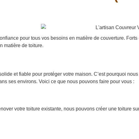
confiance pour tous vos besoins en matière de couverture. Forts
 matière de toiture.
 solide et fiable pour protéger votre maison. C’est pourquoi no
ans ses environs. Voici ce que nous pouvons faire pour vous :
over votre toiture existante, nous pouvons créer une toiture s