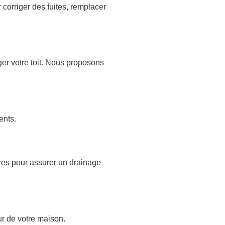
 corriger des fuites, remplacer
ger votre toit. Nous proposons
ents.
res pour assurer un drainage
ur de votre maison.