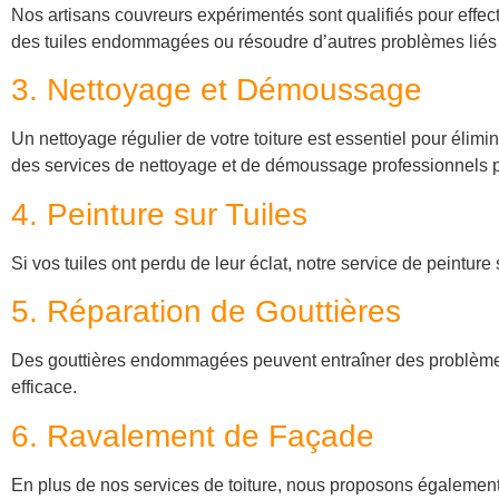
Nos artisans couvreurs expérimentés sont qualifiés pour effectu
des tuiles endommagées ou résoudre d’autres problèmes liés à 
3. Nettoyage et Démoussage
Un nettoyage régulier de votre toiture est essentiel pour élim
des services de nettoyage et de démoussage professionnels pour
4. Peinture sur Tuiles
Si vos tuiles ont perdu de leur éclat, notre service de peinture
5. Réparation de Gouttières
Des gouttières endommagées peuvent entraîner des problèmes 
efficace.
6. Ravalement de Façade
En plus de nos services de toiture, nous proposons également 