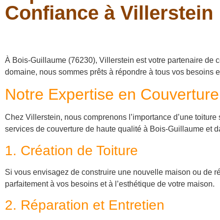
Confiance à Villerstein
À Bois-Guillaume (76230), Villerstein est votre partenaire de 
domaine, nous sommes prêts à répondre à tous vos besoins en
Notre Expertise en Couverture
Chez Villerstein, nous comprenons l’importance d’une toiture
services de couverture de haute qualité à Bois-Guillaume et d
1. Création de Toiture
Si vous envisagez de construire une nouvelle maison ou de rén
parfaitement à vos besoins et à l’esthétique de votre maison.
2. Réparation et Entretien