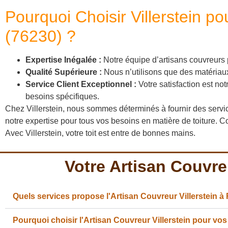
Pourquoi Choisir Villerstein 
(76230) ?
Expertise Inégalée :
Notre équipe d’artisans couvreurs 
Qualité Supérieure :
Nous n’utilisons que des matériaux 
Service Client Exceptionnel :
Votre satisfaction est not
besoins spécifiques.
Chez Villerstein, nous sommes déterminés à fournir des servi
notre expertise pour tous vos besoins en matière de toiture. C
Avec Villerstein, votre toit est entre de bonnes mains.
Votre Artisan Couvre
Quels services propose l'Artisan Couvreur Villerstein à
Pourquoi choisir l'Artisan Couvreur Villerstein pour vos