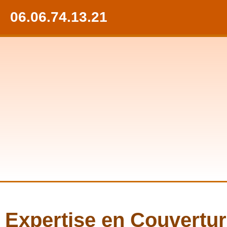
06.06.74.13.21
Expertise en Couvertur