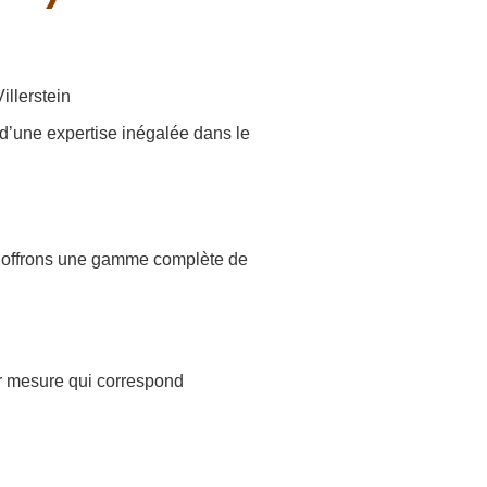
 d’une expertise inégalée dans le
us offrons une gamme complète de
ur mesure qui correspond